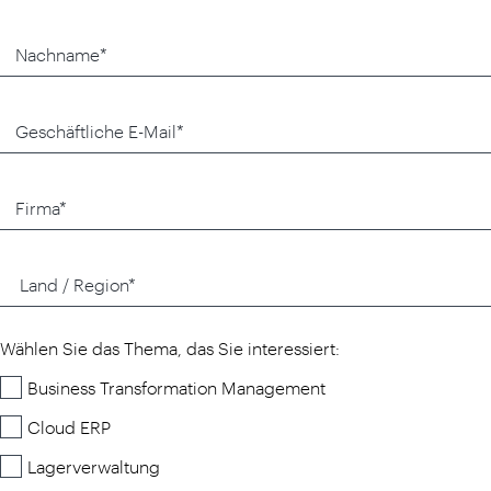
Wählen Sie das Thema, das Sie interessiert:
Business Transformation Management
Cloud ERP
Lagerverwaltung