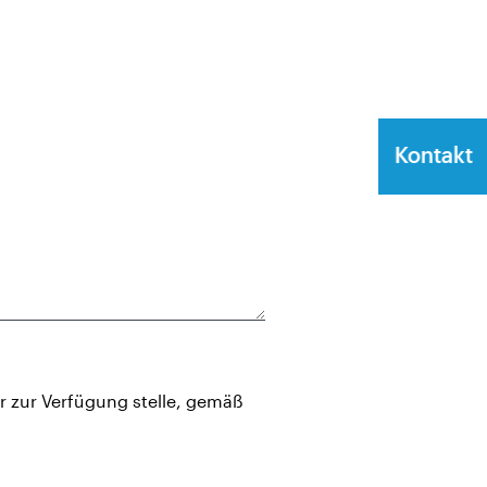
Kontakt
 zur Verfügung stelle, gemäß