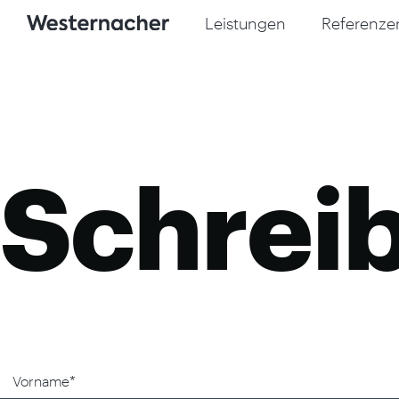
Leistungen
Referenze
Schreib