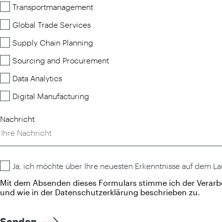
Transportmanagement
Global Trade Services
Supply Chain Planning
Sourcing and Procurement
Data Analytics
Digital Manufacturing
Nachricht
Ja, ich möchte über Ihre neuesten Erkenntnisse auf dem L
Mit dem Absenden dieses Formulars stimme ich der Verarb
und wie in der
Datenschutzerklärung beschrieben zu.