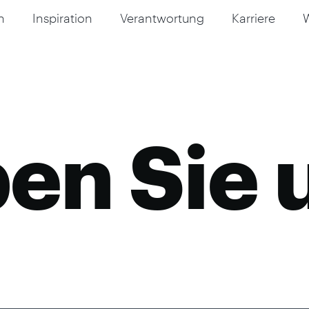
n
Inspiration
Verantwortung
Karriere
en Sie 